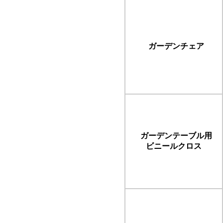
ガーデンチェア
ガーデンテーブル用
ビニールクロス