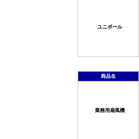
ユニポール
商品名
業務用扇風機