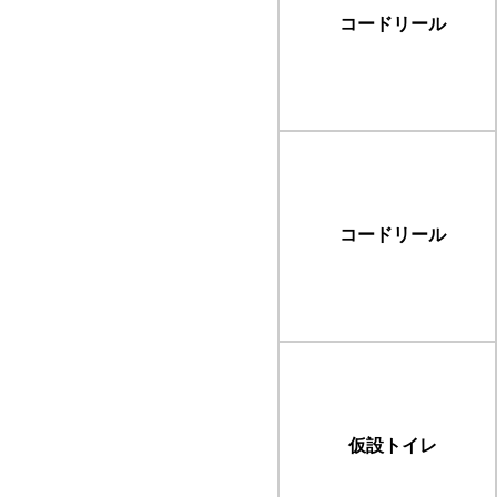
コードリール
コードリール
仮設トイレ