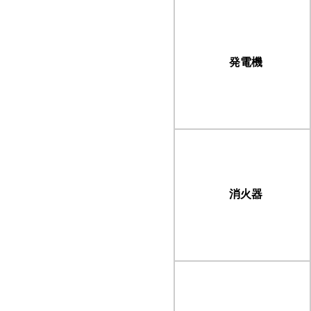
発電機
消火器