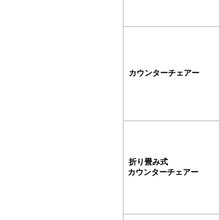
カウンターチェアー
折り畳み式
カウンターチェアー