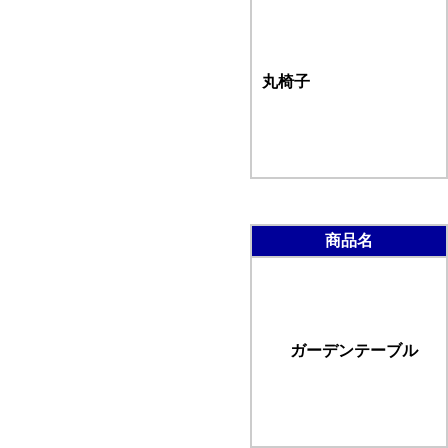
丸椅子
商品名
ガーデンテーブル