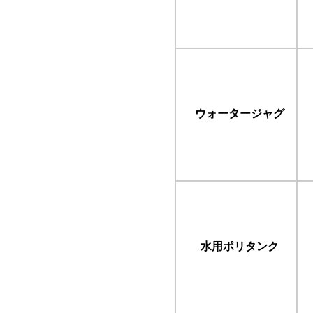
ウォータージャグ
水用ポリタンク