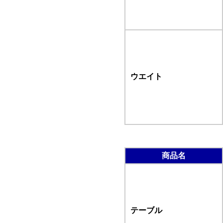
ウエイト
商品名
テーブル