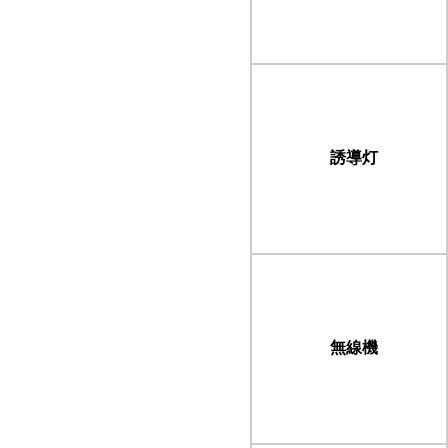
誘導灯
無線機