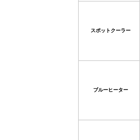
スポットクーラー
ブルーヒーター