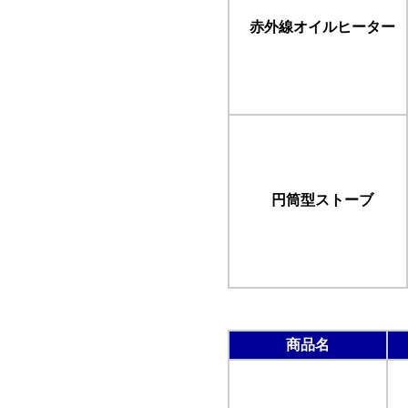
赤外線オイルヒーター
円筒型ストーブ
商品名