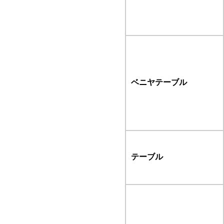
ベニヤテーブル
テーブル