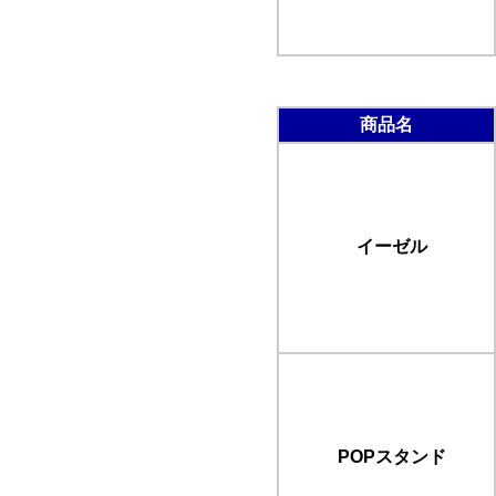
商品名
イーゼル
POPスタンド