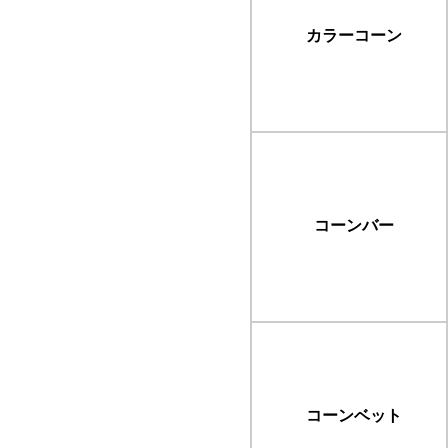
カラーコーン
コーンバー
コーンベット