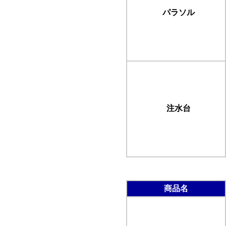
パラソル
注水台
商品名