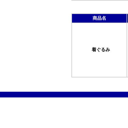
商品名
着ぐるみ