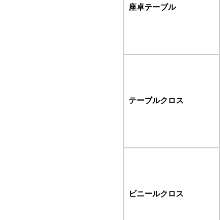
座卓テーブル
テーブルクロス
ビニールクロス