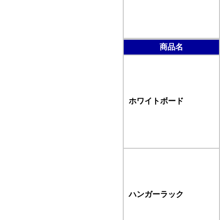
商品名
ホワイトボード
ハンガーラック