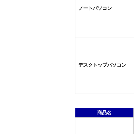
ノートパソコン
デスクトップパソコン
商品名