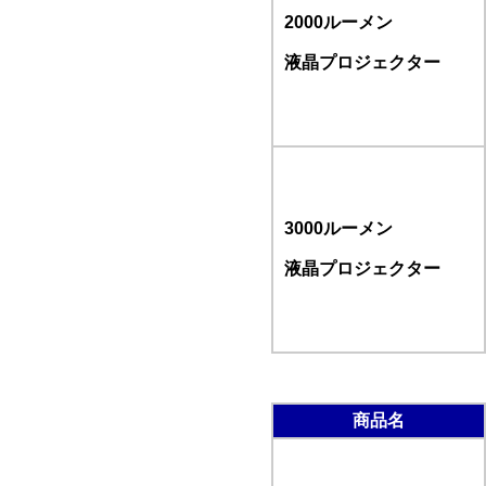
2000ルーメン
液晶プロジェクター
3000ルーメン
液晶プロジェクター
商品名