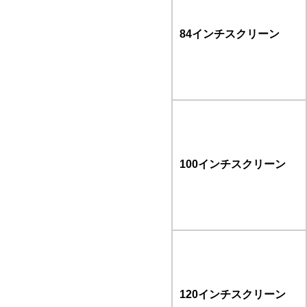
84インチスクリーン
100インチスクリーン
120インチスクリーン