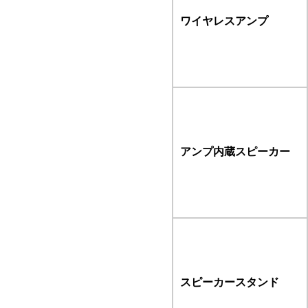
ワイヤレスアンプ
アンプ内蔵スピーカー
スピーカースタンド