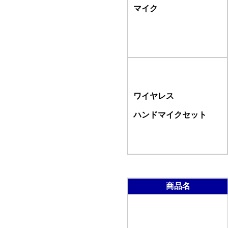
マイク
ワイヤレス
ハンドマイクセット
商品名