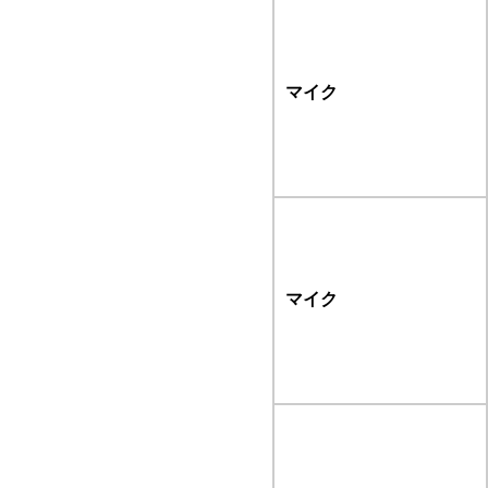
マイク
マイク