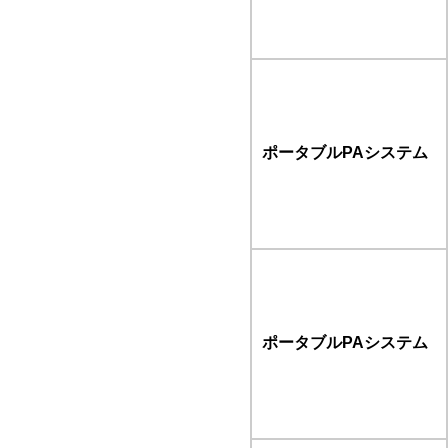
ポータブルPAシステム
ポータブルPAシステム