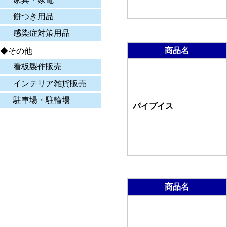
餅つき用品
感染症対策用品
商品名
◆その他
看板製作販売
インテリア雑貨販売
駐車場・駐輪場
パイプイス
商品名