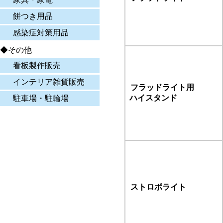
餅つき用品
感染症対策用品
◆その他
看板製作販売
インテリア雑貨販売
フラッドライト用
ハイスタンド
駐車場・駐輪場
ストロボライト