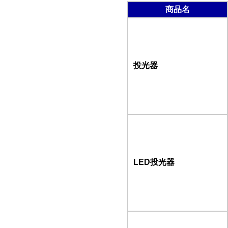
商品名
投光器
LED投光器