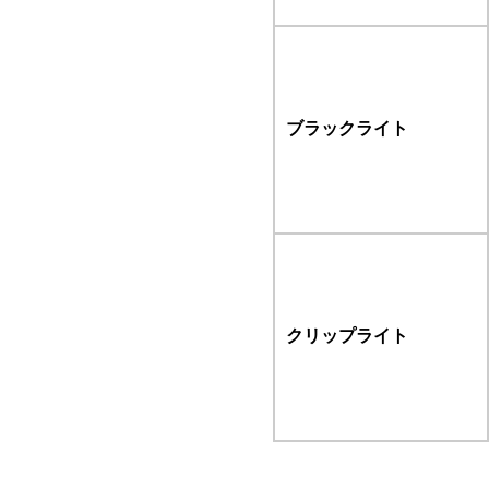
ブラックライト
クリップライト