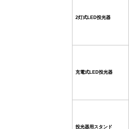
2灯式LED投光器
充電式LED投光器
投光器用スタンド